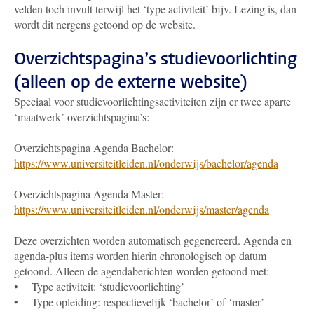
velden toch invult terwijl het ‘type activiteit’ bijv. Lezing is, dan
wordt dit nergens getoond op de website.
Overzichtspagina’s studievoorlichting
(alleen op de externe website)
Speciaal voor studievoorlichtingsactiviteiten zijn er twee aparte
‘maatwerk’ overzichtspagina’s:
Overzichtspagina Agenda Bachelor:
https://www.universiteitleiden.nl/onderwijs/bachelor/agenda
Overzichtspagina Agenda Master:
https://www.universiteitleiden.nl/onderwijs/master/agenda
Deze overzichten worden automatisch gegenereerd. Agenda en
agenda-plus items worden hierin chronologisch op datum
getoond. Alleen de agendaberichten worden getoond met:
• Type activiteit: ‘studievoorlichting’
• Type opleiding: respectievelijk ‘bachelor’ of ‘master’