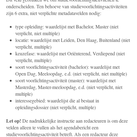
onderscheiden. Ten behoeve van studievoorlichtingsactiviteiten
zijn 6 extra, niet verplichte metadatavelden nodig:
type opleiding: waardelijst met Bachelor, Master (niet
verplicht, niet multiple)
locatie: waardelijst met Leiden, Den Haag, Buitenland (niet
verplicht, multiple)
keuzefase: waardelijst met Oriënterend, Verdiepend (niet
verplicht, multiple)
soort voorlichtingsactiviteit (bachelor): waardelijst met
Open Dag, Meeloopdag, e.d. (niet verplicht, niet multiple)
soort voorlichtingsactiviteit (master): waardelijst met
Masterdag, Master-meeloopdag, e.d. (niet verplicht, niet
multiple)
interessegebied: waardelijst die al bestaat in
opleidingsdossier (niet verplicht, multiple)
Let op!
De nadrukkelijke instructie aan redacteuren is om deze
velden alleen te vullen als het agendabericht een
studievoorlichtingsactiviteit betreft. Als een redacteur deze