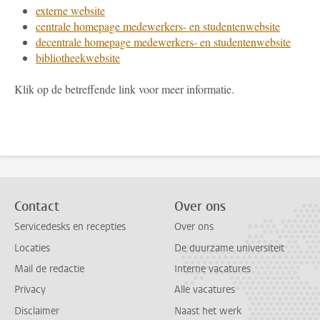
externe website
centrale homepage medewerkers- en studentenwebsite
decentrale homepage medewerkers- en studentenwebsite
bibliotheekwebsite
Klik op de betreffende link voor meer informatie.
Contact
Over ons
Servicedesks en recepties
Over ons
Locaties
De duurzame universiteit
Mail de redactie
Interne vacatures
Privacy
Alle vacatures
Disclaimer
Naast het werk