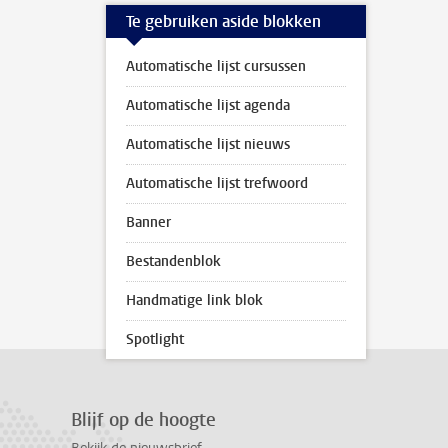
Te gebruiken aside blokken
Automatische lijst cursussen
Automatische lijst agenda
Automatische lijst nieuws
Automatische lijst trefwoord
Banner
Bestandenblok
Handmatige link blok
Spotlight
Blijf op de hoogte