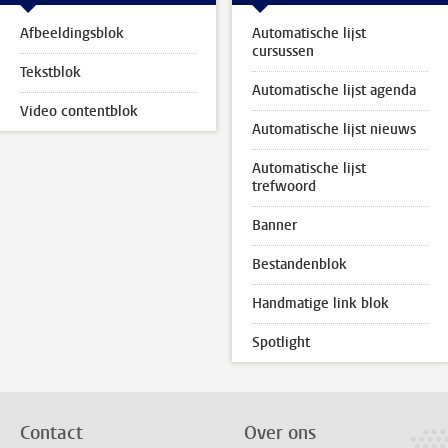
Afbeeldingsblok
Automatische lijst
cursussen
Tekstblok
Automatische lijst agenda
Video contentblok
Automatische lijst nieuws
Automatische lijst
trefwoord
Banner
Bestandenblok
Handmatige link blok
Spotlight
Contact
Over ons