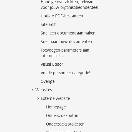
Handige overzichten, relevant
voor jouw organisatieonderdeel
Update PDF-bestanden
Site Edit
Snel een document aanmaken
Snel naar jouw documenten
Toevoegen parameters aan
interne links
Visual Editor
Vul de personeelscategorie!
Overige
Websites
Externe website
Homepage
Onderszoekoutput
Onderzoeksprojecten