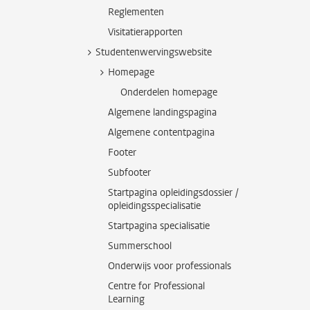
Reglementen
Visitatierapporten
Studentenwervingswebsite
Homepage
Onderdelen homepage
Algemene landingspagina
Algemene contentpagina
Footer
Subfooter
Startpagina opleidingsdossier /
opleidingsspecialisatie
Startpagina specialisatie
Summerschool
Onderwijs voor professionals
Centre for Professional
Learning