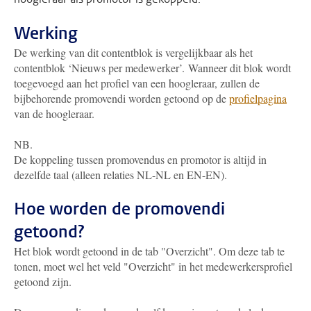
Werking
De werking van dit contentblok is vergelijkbaar als het
contentblok ‘Nieuws per medewerker’.
Wanneer dit blok wordt
toegevoegd aan het profiel van een hoogleraar, zullen de
bijbehorende promovendi worden getoond op de
profielpagina
van de hoogleraar.
NB.
De koppeling tussen promovendus en promotor is altijd in
dezelfde taal (alleen relaties NL-NL en EN-EN).
Hoe worden de promovendi
getoond?
Het blok wordt getoond in de tab "Overzicht". Om deze tab te
tonen, moet wel het veld "Overzicht" in het medewerkersprofiel
getoond zijn.