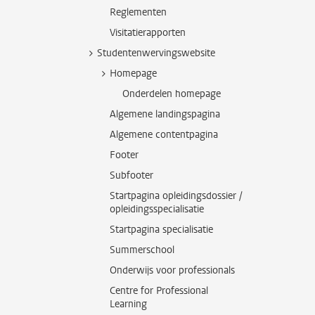
Reglementen
Visitatierapporten
Studentenwervingswebsite
Homepage
Onderdelen homepage
Algemene landingspagina
Algemene contentpagina
Footer
Subfooter
Startpagina opleidingsdossier /
opleidingsspecialisatie
Startpagina specialisatie
Summerschool
Onderwijs voor professionals
Centre for Professional
Learning