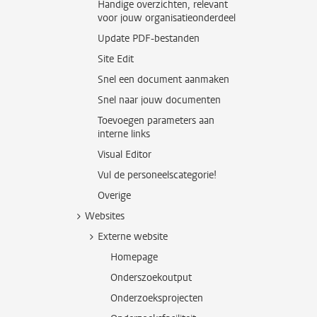
Handige overzichten, relevant
voor jouw organisatieonderdeel
Update PDF-bestanden
Site Edit
Snel een document aanmaken
Snel naar jouw documenten
Toevoegen parameters aan
interne links
Visual Editor
Vul de personeelscategorie!
Overige
Websites
Externe website
Homepage
Onderszoekoutput
Onderzoeksprojecten