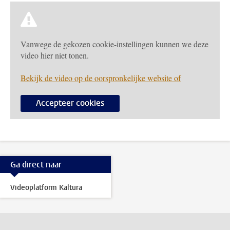
Vanwege de gekozen cookie-instellingen kunnen we deze
video hier niet tonen.
Bekijk de video op de oorspronkelijke website of
Accepteer cookies
Ga direct naar
Videoplatform Kaltura