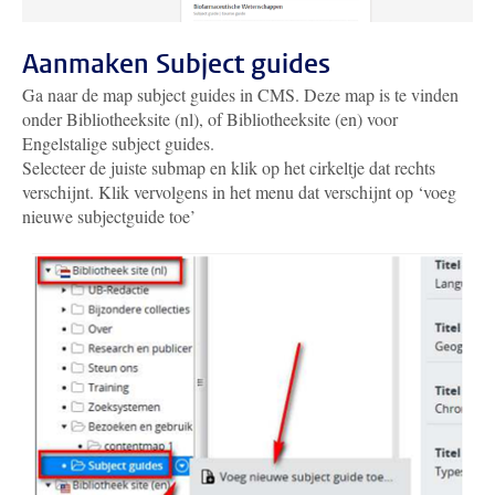
Aanmaken Subject guides
Ga naar de map subject guides in CMS. Deze map is te vinden
onder Bibliotheeksite (nl), of Bibliotheeksite (en) voor
Engelstalige subject guides.
Selecteer de juiste submap en klik op het cirkeltje dat rechts
verschijnt. Klik vervolgens in het menu dat verschijnt op ‘voeg
nieuwe subjectguide toe’