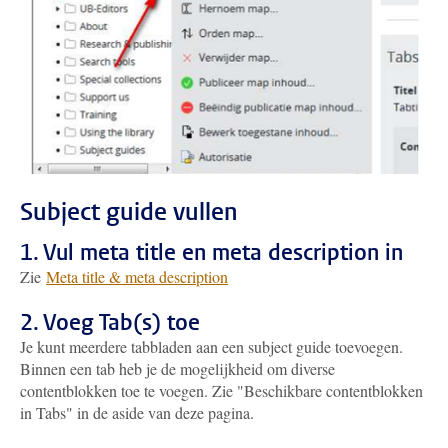
Subject guide vullen
1. Vul meta title en meta description in
Zie
Meta title & meta description
2. Voeg Tab(s) toe
Je kunt meerdere tabbladen aan een subject guide toevoegen.
Binnen een tab heb je de mogelijkheid om diverse
contentblokken toe te voegen. Zie "Beschikbare contentblokken
in Tabs" in de aside van deze pagina.