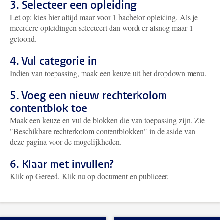
3. Selecteer een opleiding
Let op: kies hier altijd maar voor 1 bachelor opleiding. Als je
meerdere opleidingen selecteert dan wordt er alsnog maar 1
getoond.
4. Vul categorie in
Indien van toepassing, maak een keuze uit het dropdown menu.
5. Voeg een nieuw rechterkolom
contentblok toe
Maak een keuze en vul de blokken die van toepassing zijn. Zie
"Beschikbare rechterkolom contentblokken" in de aside van
deze pagina voor de mogelijkheden.
6. Klaar met invullen?
Klik op Gereed. Klik nu op document en publiceer.