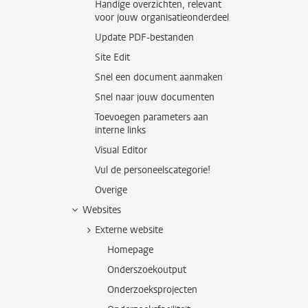
Handige overzichten, relevant
voor jouw organisatieonderdeel
Update PDF-bestanden
Site Edit
Snel een document aanmaken
Snel naar jouw documenten
Toevoegen parameters aan
interne links
Visual Editor
Vul de personeelscategorie!
Overige
Websites
Externe website
Homepage
Onderszoekoutput
Onderzoeksprojecten