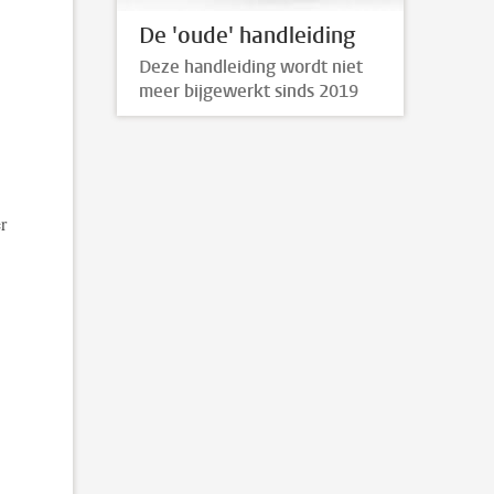
De 'oude' handleiding
Deze handleiding wordt niet
meer bijgewerkt sinds 2019
r