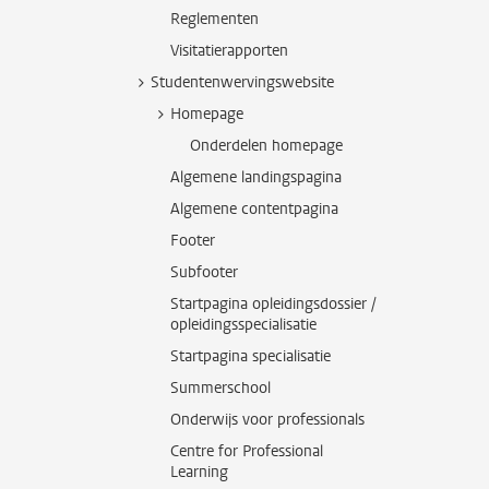
Reglementen
Visitatierapporten
Studentenwervingswebsite
Homepage
Onderdelen homepage
Algemene landingspagina
Algemene contentpagina
Footer
Subfooter
Startpagina opleidingsdossier /
opleidingsspecialisatie
Startpagina specialisatie
Summerschool
Onderwijs voor professionals
Centre for Professional
Learning