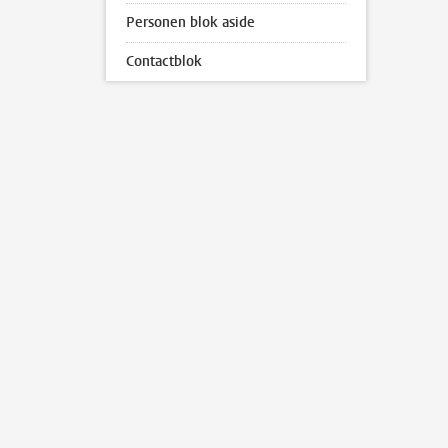
Personen blok aside
Contactblok