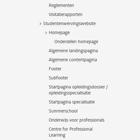
Reglementen
Visitatierapporten
Studentenwervingswebsite
Homepage
Onderdelen homepage
Algemene landingspagina
Algemene contentpagina
Footer
Subfooter
Startpagina opleidingsdossier /
opleidingsspecialisatie
Startpagina specialisatie
Summerschool
Onderwijs voor professionals
Centre for Professional
Learning