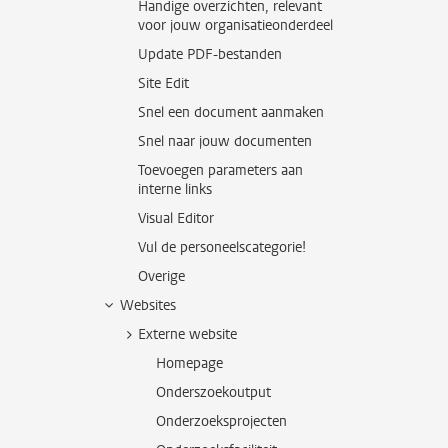
Handige overzichten, relevant
voor jouw organisatieonderdeel
Update PDF-bestanden
Site Edit
Snel een document aanmaken
Snel naar jouw documenten
Toevoegen parameters aan
interne links
Visual Editor
Vul de personeelscategorie!
Overige
Websites
Externe website
Homepage
Onderszoekoutput
Onderzoeksprojecten