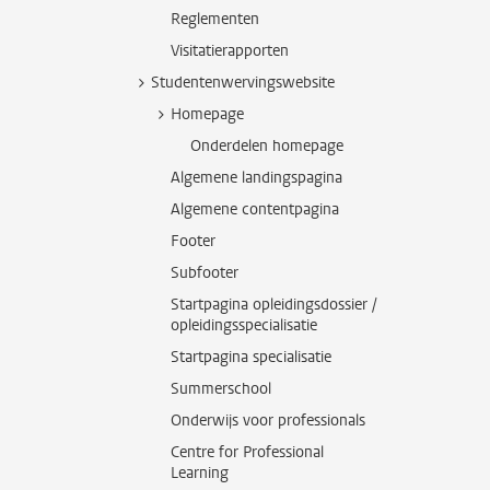
Reglementen
Visitatierapporten
Studentenwervingswebsite
Homepage
Onderdelen homepage
Algemene landingspagina
Algemene contentpagina
Footer
Subfooter
Startpagina opleidingsdossier /
opleidingsspecialisatie
Startpagina specialisatie
Summerschool
Onderwijs voor professionals
Centre for Professional
Learning