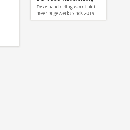
Deze handleiding wordt niet
meer bijgewerkt sinds 2019