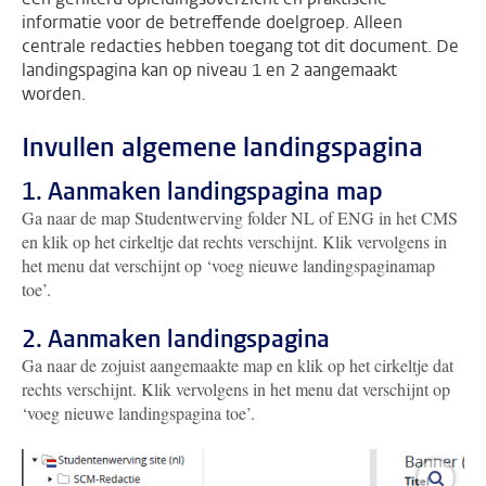
informatie voor de betreffende doelgroep. Alleen
centrale redacties hebben toegang tot dit document. De
landingspagina kan op niveau 1 en 2 aangemaakt
worden.
Invullen algemene landingspagina
1. Aanmaken landingspagina map
Ga naar de map Studentwerving folder NL of ENG in het CMS
en klik op het cirkeltje dat rechts verschijnt. Klik vervolgens in
het menu dat verschijnt op ‘voeg nieuwe landingspaginamap
toe’.
2. Aanmaken landingspagina
Ga naar de zojuist aangemaakte map en klik op het cirkeltje dat
rechts verschijnt. Klik vervolgens in het menu dat verschijnt op
‘voeg nieuwe landingspagina toe’.
vergro