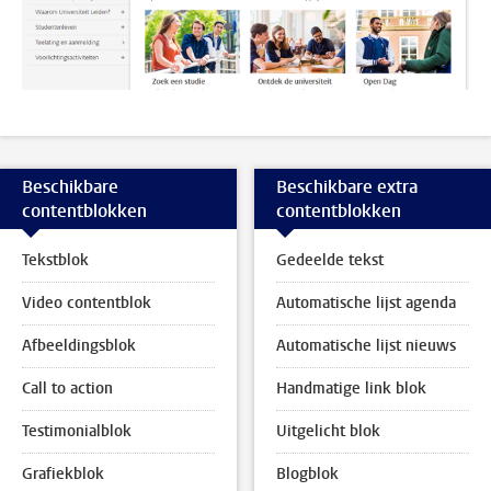
Beschikbare
Beschikbare extra
contentblokken
contentblokken
Tekstblok
Gedeelde tekst
Video contentblok
Automatische lijst agenda
Afbeeldingsblok
Automatische lijst nieuws
Call to action
Handmatige link blok
Testimonialblok
Uitgelicht blok
Grafiekblok
Blogblok