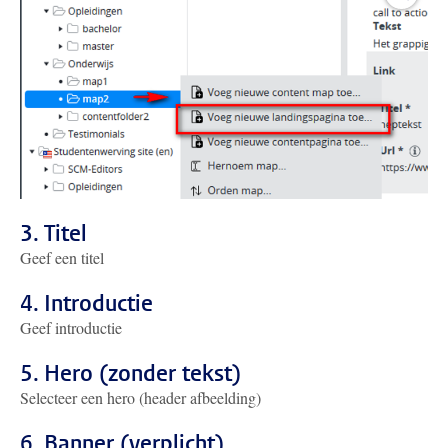
3. Titel
Geef een titel
4. Introductie
Geef introductie
5. Hero (zonder tekst)
Selecteer een hero (header afbeelding)
6. Banner (verplicht)