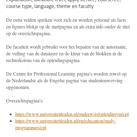
course type, language, theme en faculty.
De extra velden spreken voor zich en worden getoond als facts
en figures blokje op de startpagina en als extra info onder de titel
op de overzichtspagina.
De faculteit wordt gebruikt voor het bepalen van de autorisatie,
de vulling van de datalayer en de kleur van de blokken in de
rechterkolom van de opleidingspagina.
De Centre for Professional Learning pagina's worden zowel op
de Nederlandse als de Engelse pagina van studentenwerving
opgenomen.
Overzichtspagina's:
https://www.universiteitleiden.nl/onderwijs/opleidingen/cpl
https://www.universiteitleiden.nl/en/education/study-
programmes/cpl