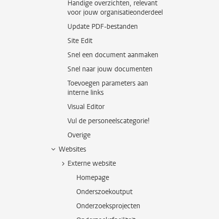
Handige overzichten, relevant
voor jouw organisatieonderdeel
Update PDF-bestanden
Site Edit
Snel een document aanmaken
Snel naar jouw documenten
Toevoegen parameters aan
interne links
Visual Editor
Vul de personeelscategorie!
Overige
Websites
Externe website
Homepage
Onderszoekoutput
Onderzoeksprojecten