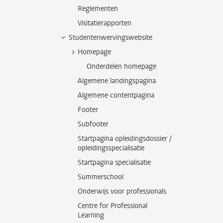
Reglementen
Visitatierapporten
Studentenwervingswebsite
Homepage
Onderdelen homepage
Algemene landingspagina
Algemene contentpagina
Footer
Subfooter
Startpagina opleidingsdossier /
opleidingsspecialisatie
Startpagina specialisatie
Summerschool
Onderwijs voor professionals
Centre for Professional
Learning