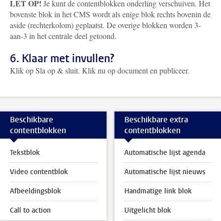
LET OP!
Je kunt de contentblokken onderling verschuiven. Het
bovenste blok in het CMS wordt als enige blok rechts bovenin de
aside (rechterkolom) geplaatst. De overige blokken worden 3-
aan-3 in het centrale deel getoond.
6. Klaar met invullen?
Klik op Sla op & sluit. Klik nu op document en publiceer.
Beschikbare
Beschikbare extra
contentblokken
contentblokken
Tekstblok
Automatische lijst agenda
Video contentblok
Automatische lijst nieuws
Afbeeldingsblok
Handmatige link blok
Call to action
Uitgelicht blok