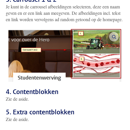
Je kunt in de carrousel afbeeldingen selecteren, deze een naam
geven en er een link aan meegeven. De afbeeldingen incl. tekst
en link worden vervolgens ad random getoond op de homepage.
vergroo
4. Contentblokken
Zie de aside.
5. Extra contentblokken
Zie de aside.