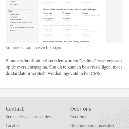
Summerschool overzichtspagina
Summerschools uit het verleden worden "gedimd" weergegeven
op de overzichtspagina. Om dit te kunnen bewerkstelligen, moet
de startdatum verplicht worden ingevuld in het CMS.
Contact
Over ons
Servicedesks en recepties
Over ons
Locaties
De duurzame universiteit