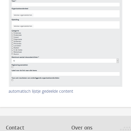
automatisch lijstje gedeelde content
Contact
Over ons