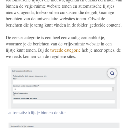
binnen de vrije-ruimte website tonen en automatische lijstjes
nieuws, agenda, trefwoord en cursussen die de gelijknamige
berichten van de universitaire websites tonen. Ofwel de
berichten die je terug kunt vinden in de folder 'gedeelde content'.
De eerste categorie is een heel eenvoudig contenblokje,
waarmee je de berichten van de vrije-ruimte website in een
lijstje kunt tonen. Bij de
tweede categorie
heb je meer opties, de
we reeds kennen van de reguliere sites.
vergroo
automatisch lijstje binnen de site