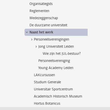
Organisatiegids
Reglementen
Medezeggenschap
De duurzame universiteit
Naast het werk
Personeelsverenigingen
Jong Universiteit Leiden
Wie zijn het JUL-bestuur?
Personeelsvereniging
Young Academy Leiden
LAKcursussen
Studium Generale
Universitair Sportcentrum
Academisch Historisch Museum
Hortus Botanicus