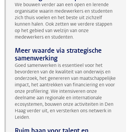
We bouwen verder aan een open en lerende
organisatie waarin medewerkers en studenten
zich thuis voelen en het beste uit zichzelf
kunnen halen. Ook zetten we verdere stappen
op het gebied van welzijn van onze
medewerkers en studenten.
Meer waarde via strategische
samenwerking
Goed samenwerken is essentieel voor het
bevorderen van de kwaliteit van onderwijs en
onderzoek, het genereren van maatschappelijke
impact, het aantrekken van financiering en voor
onze profilering. We intensiveren onze
deelname aan regionale en internationale
ecosystemen, bouwen onze activiteiten in Den
Haag verder uit, en versterken ons netwerk in
Leiden.
Ruim baan voor talent en