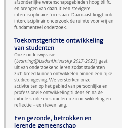
afzonderlijke wetenschapsgebieden hoog blijft,
en brengen van daaruit een stevigere
interdisciplinaire focus aan. Daarnaast krijgt ook
interdisciplinair onderzoek de ruimte voor vrij en
fundamenteel onderzoek.
Toekomstgerichte ontwikkeling
van studenten
Onze onderwijsvisie
(
Learning@LeidenUniversity 2017-2023
) gaat
uit van onderzoekend leren zodat studenten
zich breed kunnen ontwikkelen binnen een rijke
studieomgeving. We versterken onze
activiteiten op het gebied van persoonlijke en
professionele ontwikkeling tijdens én na de
initiële studie en stimuleren zo ontwikkeling en
reflectie – een leven lang.
Een gezonde, betrokken en
lerende gemeenschap