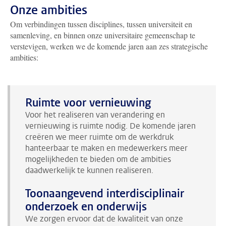
Onze ambities
Om verbindingen tussen disciplines, tussen universiteit en
samenleving, en binnen onze universitaire gemeenschap te
verstevigen, werken we de komende jaren aan zes strategische
ambities:
Ruimte voor vernieuwing
Voor het realiseren van verandering en
vernieuwing is ruimte nodig. De komende jaren
creëren we meer ruimte om de werkdruk
hanteerbaar te maken en medewerkers meer
mogelijkheden te bieden om de ambities
daadwerkelijk te kunnen realiseren.
Toonaangevend interdisciplinair
onderzoek en onderwijs
We zorgen ervoor dat de kwaliteit van onze