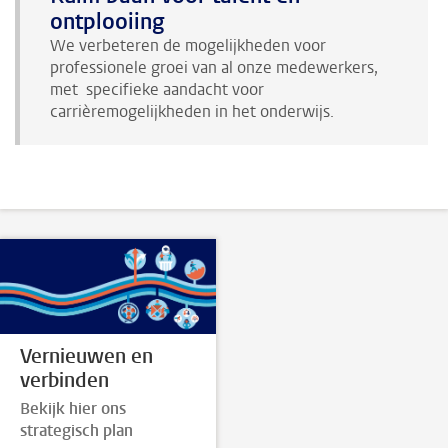
ontplooiing
We verbeteren de mogelijkheden voor
professionele groei van al onze medewerkers,
met specifieke aandacht voor
carrièremogelijkheden in het onderwijs.
Vernieuwen en
verbinden
Bekijk hier ons
strategisch plan