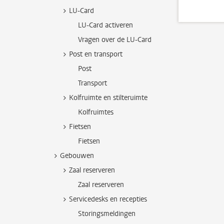
LU-Card
LU-Card activeren
Vragen over de LU-Card
Post en transport
Post
Transport
Kolfruimte en stilteruimte
Kolfruimtes
Fietsen
Fietsen
Gebouwen
Zaal reserveren
Zaal reserveren
Servicedesks en recepties
Storingsmeldingen