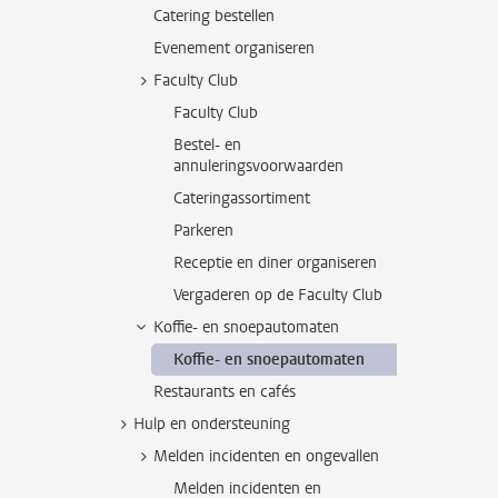
Catering bestellen
Evenement organiseren
Faculty Club
Faculty Club
Bestel- en
annuleringsvoorwaarden
Cateringassortiment
Parkeren
Receptie en diner organiseren
Vergaderen op de Faculty Club
Koffie- en snoepautomaten
Koffie- en snoepautomaten
Restaurants en cafés
Hulp en ondersteuning
Melden incidenten en ongevallen
Melden incidenten en