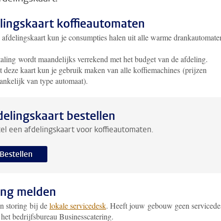
lingskaart koffieautomaten
 afdelingskaart kun je consumpties halen uit alle warme drankautomate
aling wordt maandelijks verrekend met het budget van de afdeling.
 deze kaart kun je gebruik maken van alle koffiemachines (prijzen
ankelijk van type automaat).
delingskaart bestellen
el een afdelingskaart voor koffieautomaten.
Bestellen
ing melden
n storing bij de
lokale servicedesk
. Heeft jouw gebouw geen servicede
 het bedrijfsbureau Businesscatering.