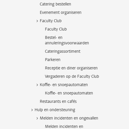
Catering bestellen
Evenement organiseren
Faculty Club
Faculty Club
Bestel- en
annuleringsvoorwaarden
Cateringassortiment
Parkeren
Receptie en diner organiseren
Vergaderen op de Faculty Club
Koffie- en snoepautomaten
Koffie- en snoepautomaten
Restaurants en cafés
Hulp en ondersteuning
Melden incidenten en ongevallen
Melden incidenten en