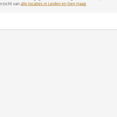
erzicht van
alle locaties in Leiden en Den Haag
.