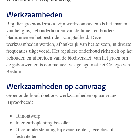
Werkzaamheden
Regulier groenonderhoud zijn werkzaamheden als het maaien
van het gras, het onderhouden van de tuinen en borders,
bladruimen en het bestrijden van gladheid. Deze
werkzaamheden worden, afhankelijk van het seizoen, in diverse
frequenties uitgevoerd. Het reguliere onderhoud richt zich op het
behouden en uitbreiden van de biodiversiteit van het groen om
de gebouwen en is contractueel vastgelegd met het College van
Bestuur.
Werkzaamheden op aanvraag
Groenonderhoud doet ook werkzaamheden op aanvraag.
Bijvoorbeeld:
Tuinontwerp
Interieurbeplanting bestellen
Groenondersteuning bij evenementen, recepties of
festiviteiten