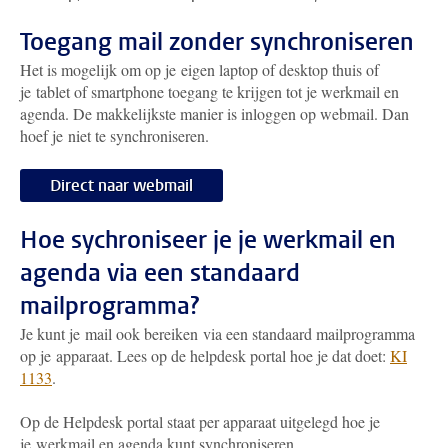
Toegang mail zonder synchroniseren
Het is mogelijk om op je eigen laptop of desktop thuis of
je tablet of smartphone toegang te krijgen tot je werkmail en
agenda. De makkelijkste manier is inloggen op webmail. Dan
hoef je niet te synchroniseren.
Direct naar webmail
Hoe sychroniseer je je werkmail en
agenda via een standaard
mailprogramma?
Je kunt je mail ook bereiken via een standaard mailprogramma
op je apparaat. Lees op de helpdesk portal hoe je dat doet:
KI
1133
.
Op de Helpdesk portal staat per apparaat uitgelegd hoe je
je werkmail en agenda kunt synchroniseren.