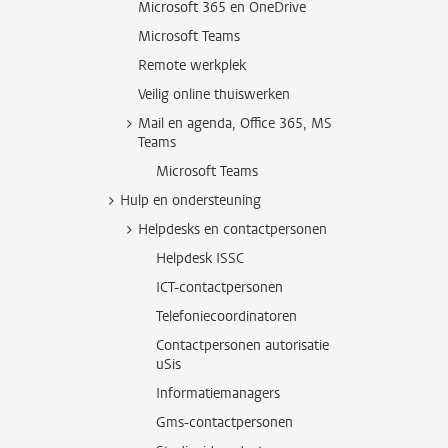
Microsoft 365 en OneDrive
Microsoft Teams
Remote werkplek
Veilig online thuiswerken
Mail en agenda, Office 365, MS
Teams
Microsoft Teams
Hulp en ondersteuning
Helpdesks en contactpersonen
Helpdesk ISSC
ICT-contactpersonen
Telefoniecoordinatoren
Contactpersonen autorisatie
uSis
Informatiemanagers
Gms-contactpersonen