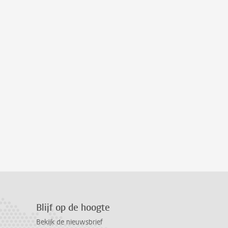
Blijf op de hoogte
Bekijk de nieuwsbrief