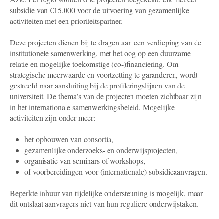
subsidie van
€15.000 voor de uitvoering van gezamenlijke
activiteiten met een prioriteitspartner.
Deze projecten dienen bij te dragen aan een verdieping van de
institutionele samenwerking, met het oog op een duurzame
relatie en mogelijke toekomstige (co-)financiering. Om
strategische meerwaarde en voortzetting te garanderen, wordt
gestreefd naar aansluiting bij de profileringslijnen van de
universiteit. De thema’s van de projecten moeten zichtbaar zijn
in het internationale samenwerkingsbeleid. Mogelijke
activiteiten zijn onder meer:
het opbouwen van consortia,
gezamenlijke onderzoeks- en onderwijsprojecten,
organisatie van seminars of workshops,
of voorbereidingen voor (internationale) subsidieaanvragen.
Beperkte inhuur van tijdelijke ondersteuning is mogelijk, maar
dit ontslaat aanvragers niet van hun reguliere onderwijstaken.