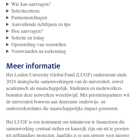
Wie kan aanvragen?
Selectiecriteria
Partnerinstellingen
Aanvullende richtlijnen en tips
Hoe aanvragen?
Selectie en loting
Openstelling van voorstellen
Voorwaarden na toekenning
Meer informatie
Het Leiden University Global Fund (LUGF) ondersteunt sinds
2024 strategische samenwerkingen van de universiteit, zowel
academisch als maatschappelijk. Studenten en medewerkers
benutten deze netwerken wereldwijd. Met prioriteitspartners wil
de universiteit bouwen aan duurzame onderwijs- en
onderzoeksrelaties die maatschappelijke impact genereren.
Het LUGF is een instrument om initiatieven te financieren die
samenwerking centraal stellen en kansrijk zijn om uit te groeien
tot zelfstandige projecten. Jaarlijks is er een oproep voor nieuwe