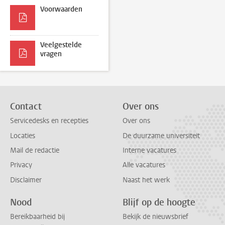
Voorwaarden
Veelgestelde
vragen
Contact
Over ons
Servicedesks en recepties
Over ons
Locaties
De duurzame universiteit
Mail de redactie
Interne vacatures
Privacy
Alle vacatures
Disclaimer
Naast het werk
Nood
Blijf op de hoogte
Bereikbaarheid bij
Bekijk de nieuwsbrief