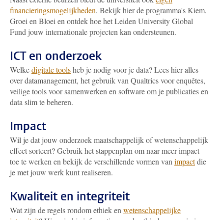
financieringsmogelijkheden
. Bekijk hier de programma's Kiem,
Groei en Bloei en ontdek hoe het Leiden University Global
Fund jouw internationale projecten kan ondersteunen.
ICT en onderzoek
Welke
digitale tools
heb je nodig voor je data? Lees hier alles
over datamanagement, het gebruik van Qualtrics voor enquêtes,
veilige tools voor samenwerken en software om je publicaties en
data slim te beheren.
Impact
Wil je dat jouw onderzoek maatschappelijk of wetenschappelijk
effect sorteert? Gebruik het stappenplan om naar meer impact
toe te werken en bekijk de verschillende vormen van
impact
die
je met jouw werk kunt realiseren.
Kwaliteit en integriteit
Wat zijn de regels rondom ethiek en
wetenschappelijke