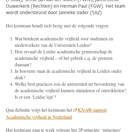
Ouwerkerk (Rechten) en Herman Paul (FGW). Het team
wordt ondersteund door Janneke Vader (SAZ).
Het kernteam houdt zich bezig met de volgende vragen:
Wat betekent academische vrijheid voor studenten en
medewerkers van de Universiteit Leiden?
Hoe ervaart de Leidse academische gemeenschap de
academische vrijheid – of het gebrek c.q. de grenzen
daaraan?
In hoeverre staat de academische vrijheid in Leiden onder
druk?
Welke best practices zou de universiteit ter bevordering van
de academische vrijheid kunnen stimuleren of ontwikkelen?
Is er een ‘Leidse lijn’?
Qua definitie volgt het kernteam het
KNAW-rapport
Academische vrijheid in Nederland
Het kernteam gaat te werk volgens het 2P-principe: ‘principes’