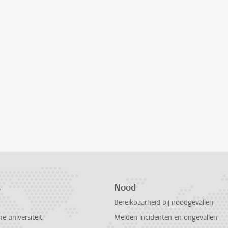
s
Nood
Bereikbaarheid bij noodgevallen
 universiteit
Melden incidenten en ongevallen