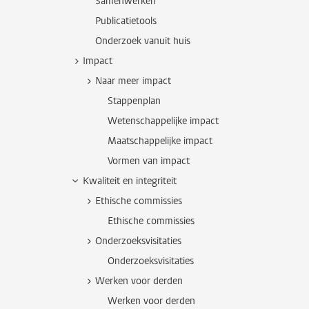
Samenwerken
Publicatietools
Onderzoek vanuit huis
Impact
Naar meer impact
Stappenplan
Wetenschappelijke impact
Maatschappelijke impact
Vormen van impact
Kwaliteit en integriteit
Ethische commissies
Ethische commissies
Onderzoeksvisitaties
Onderzoeksvisitaties
Werken voor derden
Werken voor derden