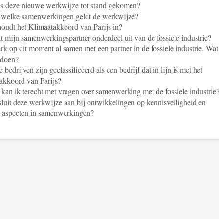
is deze nieuwe werkwijze tot stand gekomen?
 welke samenwerkingen geldt de werkwijze?
oudt het Klimaatakkoord van Parijs in?
 mijn samenwerkingspartner onderdeel uit van de fossiele industrie?
rk op dit moment al samen met een partner in de fossiele industrie. Wat
 doen?
 bedrijven zijn geclassificeerd als een bedrijf dat in lijn is met het
akkoord van Parijs?
kan ik terecht met vragen over samenwerking met de fossiele industrie
luit deze werkwijze aan bij ontwikkelingen op kennisveiligheid en
e aspecten in samenwerkingen?