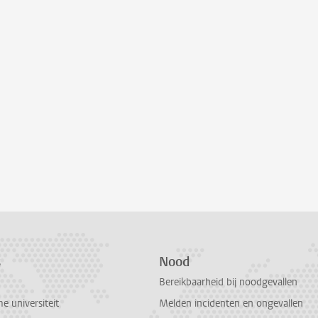
s
Nood
Bereikbaarheid bij noodgevallen
 universiteit
Melden incidenten en ongevallen