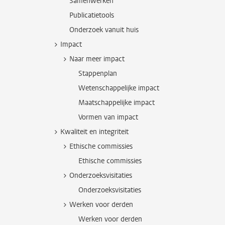
Samenwerken
Publicatietools
Onderzoek vanuit huis
Impact
Naar meer impact
Stappenplan
Wetenschappelijke impact
Maatschappelijke impact
Vormen van impact
Kwaliteit en integriteit
Ethische commissies
Ethische commissies
Onderzoeksvisitaties
Onderzoeksvisitaties
Werken voor derden
Werken voor derden