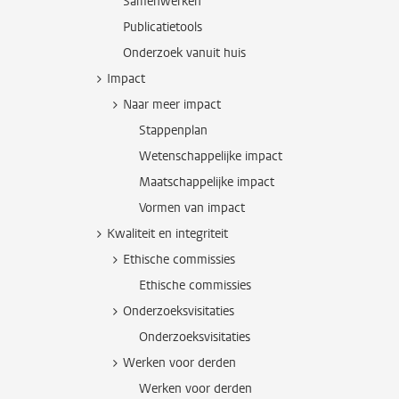
Samenwerken
Publicatietools
Onderzoek vanuit huis
Impact
Naar meer impact
Stappenplan
Wetenschappelijke impact
Maatschappelijke impact
Vormen van impact
Kwaliteit en integriteit
Ethische commissies
Ethische commissies
Onderzoeksvisitaties
Onderzoeksvisitaties
Werken voor derden
Werken voor derden