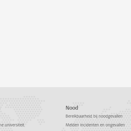
s
Nood
Bereikbaarheid bij noodgevallen
 universiteit
Melden incidenten en ongevallen