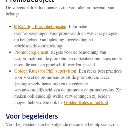
De volgende drie documenten zijn voor alle promovendi van
belang:
Richtlijn Promotietrajecten
: Informatie
over voorzieningen voor promovendi en wat er is geregeld
op het gebied van opleiding, begeleiding en
arbeidsmarktvoorbereiding.
Promotiereglement
: Regels voor de benoeming van
(co)promotoren, de promotie- en oppositiecommissies en de
eisen die aan een proefschrift worden gesteld.
Golden Rules for PhD supervision
: Een reeks best practices
voor zowel de promovendus als de promotoren. Deze
'gedragsregels' benadrukken de gedeelde
verantwoordelijkheid van de promotor en promovendus. Ze
maken ook duidelijk welke verwachtingen zij beiden
mogen hebben. Zie ook de
Golden Rules in het kort
.
Voor begeleiders
Voor begeleiders kan het volgende document behulpzaam zijn: