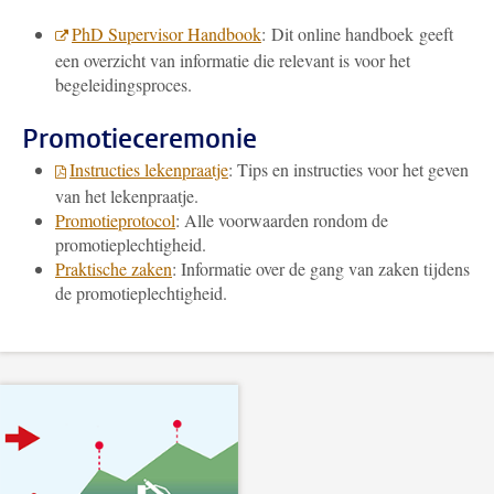
PhD Supervisor Handbook
:
Dit online handboek geeft
een overzicht van informatie die relevant is voor het
begeleidingsproces.
Promotieceremonie
Instructies lekenpraatje
: Tips en instructies voor het geven
van het lekenpraatje.
Promotieprotocol
: Alle voorwaarden rondom de
promotieplechtigheid.
Praktische zaken
: Informatie over de gang van zaken tijdens
de promotieplechtigheid.