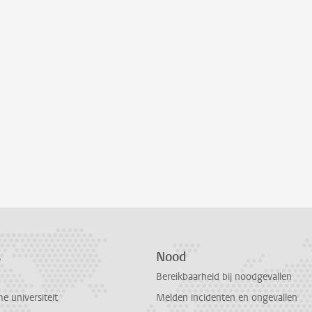
s
Nood
Bereikbaarheid bij noodgevallen
 universiteit
Melden incidenten en ongevallen