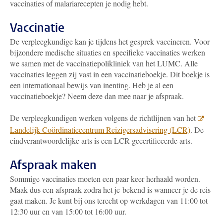
vaccinaties of malariarecepten je nodig hebt.
Vaccinatie
De verpleegkundige kan je tijdens het gesprek vaccineren. Voor
bijzondere medische situaties en specifieke vaccinaties werken
we samen met de vaccinatiepolikliniek van het LUMC. Alle
vaccinaties leggen zij vast in een vaccinatieboekje. Dit boekje is
een internationaal bewijs van inenting. Heb je al een
vaccinatieboekje? Neem deze dan mee naar je afspraak.
De verpleegkundigen werken volgens de richtlijnen van het
Landelijk Coördinatiecentrum Reizigersadvisering (LCR)
. De
eindverantwoordelijke arts is een LCR gecertificeerde arts.
Afspraak maken
Sommige vaccinaties moeten een paar keer herhaald worden.
Maak dus een afspraak zodra het je bekend is wanneer je de reis
gaat maken. Je kunt bij ons terecht op werkdagen van 11:00 tot
12:30 uur en van 15:00 tot 16:00 uur.