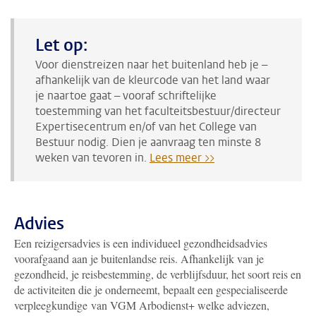
Let op:
Voor dienstreizen naar het buitenland heb je –
afhankelijk van de kleurcode van het land waar
je naartoe gaat – vooraf schriftelijke
toestemming van het faculteitsbestuur/directeur
Expertisecentrum en/of van het College van
Bestuur nodig. Dien je aanvraag ten minste 8
weken van tevoren in.
Lees meer >>
Advies
Een reizigersadvies is een individueel gezondheidsadvies
voorafgaand aan je buitenlandse reis. Afhankelijk van je
gezondheid, je reisbestemming, de verblijfsduur, het soort reis en
de activiteiten die je onderneemt, bepaalt een gespecialiseerde
verpleegkundige van VGM Arbodienst+ welke adviezen,