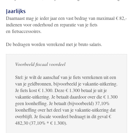
Jaarlijks
Daarnaast mag je ieder jaar een vast bedrag van maximaal € 82,-
indienen voor onderhoud en reparatie van je fiets
en fietsaccessoires.
De bedragen worden verrekend met je bruto salaris.
Voorbeeld fiscaal voordeel
Stel: je wilt de aanschaf van je fiets verrekenen uit een
van je geldbronnen, bijvoorbeeld je vakantie-uitkering.
Je fiets kost € 1.300. Deze € 1.300 betaal je uit je
vakantie-uitkering. Je betaalt daardoor over die € 1.300
geen loonheffing. Je betaalt (bijvoorbeeld) 37,10%
loonheffing over het deel van je vakantie-uitkering dat
overblijft. Je fiscale voordeel bedraagt in dit geval €
482,30 (37,10% * € 1.300).