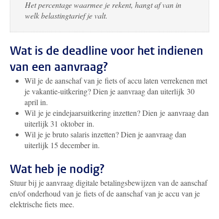
Het percentage waarmee je rekent, hangt af van in
welk belastingtarief je valt.
Wat is de deadline voor het indienen
van een aanvraag?
Wil je de aanschaf van je fiets of accu laten verrekenen met
je vakantie-uitkering? Dien je aanvraag dan uiterlijk 30
april in.
Wil je je eindejaarsuitkering inzetten? Dien je aanvraag dan
uiterlijk 31 oktober in.
Wil je je bruto salaris inzetten? Dien je aanvraag dan
uiterlijk 15 december in.
Wat heb je nodig?
Stuur bij je aanvraag digitale betalingsbewijzen van de aanschaf
en/of onderhoud van je fiets of de aanschaf van je accu van je
elektrische fiets mee.