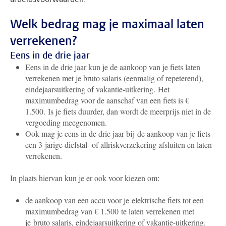
Welk bedrag mag je maximaal laten
verrekenen?
Eens in de drie jaar
Eens in de drie jaar kun je de aankoop van je fiets laten
verrekenen met je bruto salaris (eenmalig of repeterend),
eindejaarsuitkering of vakantie-uitkering.
Het
maximumbedrag voor de aanschaf van een fiets is €
1.500.
Is je fiets duurder, dan wordt de meerprijs niet in de
vergoeding meegenomen.
Ook mag je eens in de drie jaar bij de aankoop van je fiets
een 3-jarige diefstal- of allriskverzekering afsluiten en laten
verrekenen.
In plaats hiervan kun je er ook voor kiezen om:
de aankoop van een accu voor je elektrische fiets tot een
maximumbedrag van € 1.500 te laten verrekenen met
je bruto salaris, eindejaarsuitkering of vakantie-uitkering.