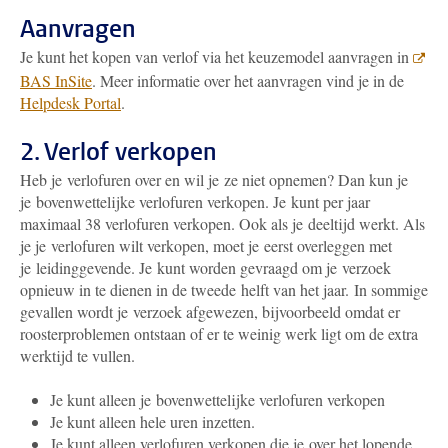
Aanvragen
Je kunt het kopen van verlof via het keuzemodel aanvragen in
BAS InSite
. Meer informatie over het aanvragen vind je in de
Helpdesk Portal
.
2. Verlof verkopen
Heb je verlofuren over en wil je ze niet opnemen? Dan kun je
je bovenwettelijke verlofuren verkopen. Je kunt per jaar
maximaal 38 verlofuren verkopen. Ook als je deeltijd werkt. Als
je je verlofuren wilt verkopen, moet je eerst overleggen met
je leidinggevende. Je kunt worden gevraagd om je verzoek
opnieuw in te dienen in de tweede helft van het jaar. In sommige
gevallen wordt je verzoek afgewezen, bijvoorbeeld omdat er
roosterproblemen ontstaan of er te weinig werk ligt om de extra
werktijd te vullen.
Je kunt alleen je bovenwettelijke verlofuren verkopen
Je kunt alleen hele uren inzetten.
Je kunt alleen verlofuren verkopen die je over het lopende