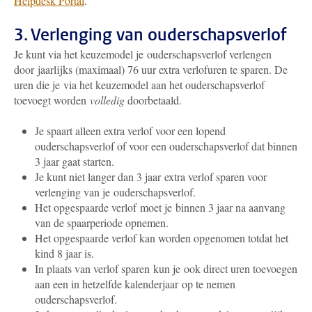
Helpdesk Portal
.
3. Verlenging van ouderschapsverlof
Je kunt via het keuzemodel je ouderschapsverlof verlengen
door jaarlijks (maximaal) 76 uur extra verlofuren te sparen. De
uren die je via het keuzemodel aan het ouderschapsverlof
toevoegt worden
volledig
doorbetaald.
Je spaart alleen extra verlof voor een lopend
ouderschapsverlof of voor een ouderschapsverlof dat binnen
3 jaar gaat starten.
Je kunt niet langer dan 3 jaar extra verlof sparen voor
verlenging van je ouderschapsverlof.
Het opgespaarde verlof moet je binnen 3 jaar na aanvang
van de spaarperiode opnemen.
Het opgespaarde verlof kan worden opgenomen totdat het
kind 8 jaar is.
In plaats van verlof sparen kun je ook direct uren toevoegen
aan een in hetzelfde kalenderjaar op te nemen
ouderschapsverlof.