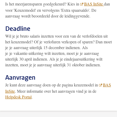
Is het meerjarensparen goedgekeurd? Kies in
BAS InSite
dan
voor 'Keuzemodel' en vervolgens 'Extra spaarsaldo'. De
aanvraag wordt beoordeeld door de leidinggevende.
Deadline
Wil je je bruto salaris inzetten voor een van de verlofdoelen uit
het keuzemodel? Of je verlofuren verkopen of sparen? Dan moet
je je aanvraag uiterlijk 15 december indienen. Als
je je vakantie-uitkering wilt inzetten, moet je je aanvraag
uiterlijk 30 april indienen.
Als je je eindejaarsuitkering wilt
inzetten, moet je je aanvraag uiterlijk 31 oktober indienen.
Aanvragen
Je kunt deze aanvraag doen op de pagina keuzemodel in
BAS
InSite
. Meer informatie over het aanvragen vind je in de
Helpdesk Portal
.