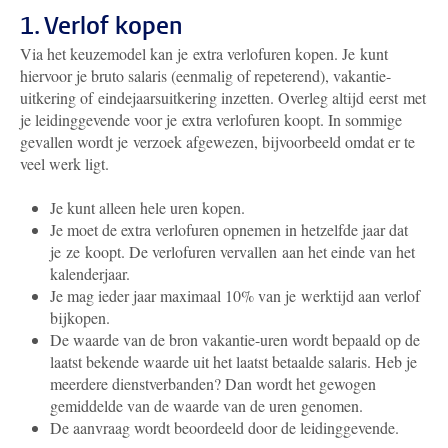
1. Verlof kopen
Via het keuzemodel kan je extra verlofuren kopen. Je kunt
hiervoor je bruto salaris (eenmalig of repeterend), vakantie-
uitkering of eindejaarsuitkering inzetten. Overleg altijd eerst met
je leidinggevende voor je extra verlofuren koopt. In sommige
gevallen wordt je verzoek afgewezen, bijvoorbeeld omdat er te
veel werk ligt.
Je kunt alleen hele uren kopen.
Je moet de extra verlofuren opnemen in hetzelfde jaar dat
je ze koopt. De verlofuren vervallen aan het einde van het
kalenderjaar.
Je mag ieder jaar maximaal 10% van je werktijd aan verlof
bijkopen.
De waarde van de bron vakantie-uren wordt bepaald op de
laatst bekende waarde uit het laatst betaalde salaris. Heb je
meerdere dienstverbanden? Dan wordt het gewogen
gemiddelde van de waarde van de uren genomen.
De aanvraag wordt beoordeeld door de leidinggevende.