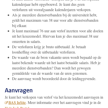
kalenderjaar hebt opgebouwd. Je kunt dus geen
verlofuren uit voorafgaande kalenderjaren verkopen.
Als je meerdere dienstverbanden bij de universiteit hebt,
geldt het maximum van 38 uur voor alle dienstverbanden
bij elkaar.
Je kunt maximaal 76 uur aan verlof inzetten voor alle doelen
uit het keuzemodel. Hiervan kun je dus maximaal 38 uur
omzetten in salaris.
De verlofuren krijg je bruto uitbetaald. Je betaalt
loonheffing over de uitbetaalde verlofuren.
De waarde van de bron vakantie-uren wordt bepaald op de
laatst bekende waarde uit het laatst betaalde salaris. Heb je
meerdere dienstverbanden? Dan wordt het gewogen
gemiddelde van de waarde van de uren genomen.
De aanvraag wordt beoordeeld door de leidinggevende.
Aanvragen
Je kunt het verkopen van verlof via het keuzemodel aanvragen in
BAS InSite
. Meer informatie over het aanvragen vind je in de