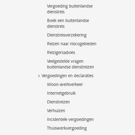
Vergoeding buitenlandse
dienstreis
Boek een buitenlandse
dienstreis
Dienstreisverzekering
Reizen naar risicogebieden
Reizigersadvies
Veelgestelde vragen
buitenlandse dienstreizen
Vergoedingen en declaraties
Woon-werkverkeer
Internetgebruik
Dienstreizen
Verhuizen
Incidentele vergoedingen
Thuiswerkvergoeding