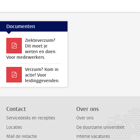
Documenten
Ziekteverzuim?
Dit moet je
weten en doen.
Voor medewerkers.
Verzuim? Kom in
actie! Voor
leidinggevenden.
Contact
Over ons
Servicedesks en recepties
Over ons
Locaties
De duurzame universiteit
Mail de redactie
Interne vacatures