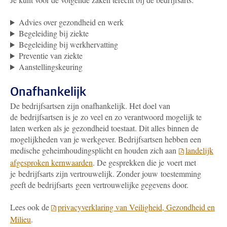
Advies over gezondheid en werk
Begeleiding bij ziekte
Begeleiding bij werkhervatting
Preventie van ziekte
Aanstellingskeuring
Onafhankelijk
De bedrijfsartsen zijn onafhankelijk. Het doel van
de bedrijfsartsen is je zo veel en zo verantwoord mogelijk te
laten werken als je gezondheid toestaat. Dit alles binnen de
mogelijkheden van je werkgever. Bedrijfsartsen hebben een
medische geheimhoudingsplicht en houden zich aan
landelijk
afgesproken kernwaarden
. De gesprekken die je voert met
je bedrijfsarts zijn vertrouwelijk. Zonder jouw toestemming
geeft de bedrijfsarts geen vertrouwelijke gegevens door.
Lees ook de
privacyverklaring van Veiligheid, Gezondheid en
Milieu
.