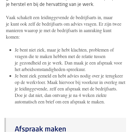
je herstel en bij de hervatting van je werk.
Vaak schakelt een leidinggevende de bedrijfsarts in, maar
je kunt ook zelf de bedrijfsarts om advies vragen. Er zijn twee
manieren waarop je met de bedrijfsarts in aanraking kunt
komen:
Je bent niet ziek, maar je hebt klachten, problemen of
vragen die te maken hebben met de relatie tussen
je gezondheid en je werk. Dan maak je een afspraak voor
het arbeidsomstandigheden-spreekuur.
Je bent ziek gemeld en hebt advies nodig over je terugkeer
op de werkvloer. Maak hiervoor bij voorkeur in overleg met
je leidinggevende, zelf een afspraak met de bedrijfsarts.
Doe je dat niet, dan ontvang je na 4 weken ziekte
automatisch een brief om een afspraak te maken.
Afspraak maken