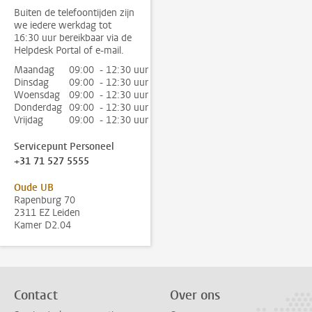
Buiten de telefoontijden zijn
we iedere werkdag tot
16:30 uur bereikbaar via de
Helpdesk Portal of e-mail.
Maandag
09:00 - 12:30 uur
Dinsdag
09:00 - 12:30 uur
Woensdag
09:00 - 12:30 uur
Donderdag
09:00 - 12:30 uur
Vrijdag
09:00 - 12:30 uur
Servicepunt Personeel
+31 71 527 5555
Oude UB
Rapenburg 70
2311 EZ Leiden
Kamer D2.04
Contact
Over ons