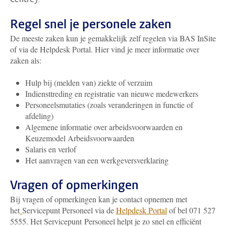
Regel snel je personele zaken
De meeste zaken kun je gemakkelijk zelf regelen via BAS InSite
of via de Helpdesk Portal. Hier vind je meer informatie over
zaken als:
Hulp bij (melden van) ziekte of verzuim
Indiensttreding en registratie van nieuwe medewerkers
Personeelsmutaties (zoals veranderingen in functie of
afdeling)
Algemene informatie over arbeidsvoorwaarden en
Keuzemodel Arbeidsvoorwaarden
Salaris en verlof
Het aanvragen van een werkgeversverklaring
Vragen of opmerkingen
Bij vragen of opmerkingen kan je contact opnemen met
het
Servicepunt Personeel via de
Helpdesk Portal
of bel 071 527
5555. Het Servicepunt Personeel helpt je zo snel en efficiënt