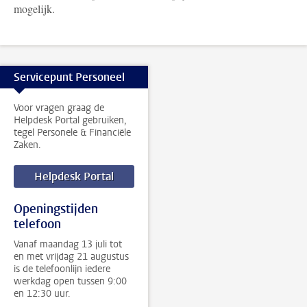
mogelijk.
Servicepunt Personeel
Voor vragen graag de
Helpdesk Portal gebruiken,
tegel Personele & Financiële
Zaken.
Helpdesk Portal
Openingstijden
telefoon
Vanaf maandag 13 juli tot
en met vrijdag 21 augustus
is de telefoonlijn iedere
werkdag open tussen 9:00
en 12:30 uur.