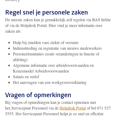
Regel snel je personele zaken
De meeste zaken kun je gemakkelijk zelf regelen via BAS InSite
of via de Helpdesk Portal. Hier vind je meer informatie over
zaken als:
Hulp bij (melden van) ziekte of verzuim
Indiensttreding en registratie van nieuwe medewerkers
Personeelsmutaties (zoals veranderingen in functie of
afdeling)
Algemene informatie over arbeidsvoorwaarden en
Keuzemodel Arbeidsvoorwaarden
Salaris en verlof
Het aanvragen van een werkgeversverklaring
Vragen of opmerkingen
Bij vragen of opmerkingen kan je contact opnemen met
het
Servicepunt Personeel via de
Helpdesk Portal
of bel 071 527
5555. Het Servicepunt Personeel helpt je zo snel en efficiënt