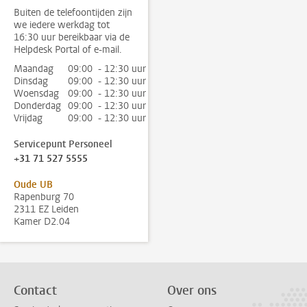
Buiten de telefoontijden zijn
we iedere werkdag tot
16:30 uur bereikbaar via de
Helpdesk Portal of e-mail.
Maandag
09:00 - 12:30 uur
Dinsdag
09:00 - 12:30 uur
Woensdag
09:00 - 12:30 uur
Donderdag
09:00 - 12:30 uur
Vrijdag
09:00 - 12:30 uur
Servicepunt Personeel
+31 71 527 5555
Oude UB
Rapenburg 70
2311 EZ Leiden
Kamer D2.04
Contact
Over ons