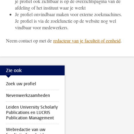
je profiel ook zichtbaar is op de overzichtspagina van de
afdeling of het instituut waar je werkt
Je profiel onvindbaar maken voor externe zoekmachines.
Je profiel is via de zoekfunctie op de website nog wel
vindbaar voor medewerkers.
Neem contact op met de
redacteur van je faculteit of eenheid
.
Zie ook
Zoek uw profiel
Nevenwerkzaamheden
Leiden University Scholarly
Publications en LUCRIS
Publication Management
Webredactie van uw