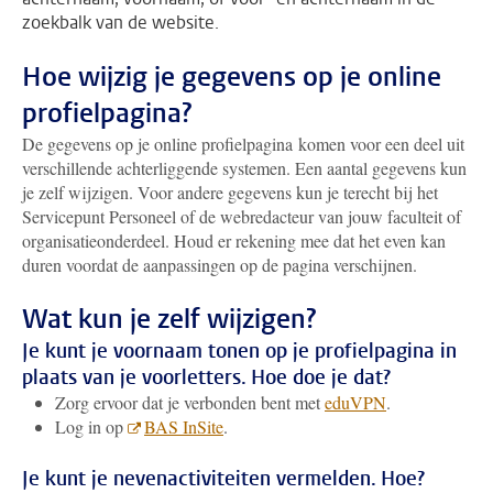
zoekbalk van de website.
Hoe wijzig je gegevens op je online
profielpagina?
De gegevens op je online profielpagina komen voor een deel uit
verschillende achterliggende systemen. Een aantal gegevens kun
je zelf wijzigen. Voor andere gegevens kun je terecht bij het
Servicepunt Personeel of de webredacteur van jouw faculteit of
organisatieonderdeel. Houd er rekening mee dat het even kan
duren voordat de aanpassingen op de pagina verschijnen.
Wat kun je zelf wijzigen?
Je kunt je voornaam tonen op je profielpagina in
plaats van je voorletters. Hoe doe je dat?
Zorg ervoor dat je verbonden bent met
eduVPN
.
Log in op
BAS InSite
.
Je kunt je nevenactiviteiten vermelden. Hoe?