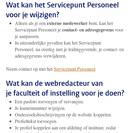
Wat kan het Servicepunt Personeel
voor je wijzigen?
externe medewerker
Alleen als je een
bent, kan het
contact- en adresgegevens
Servicepunt Personeel je
voor
je aanpassen.
In uitzonderlijke gevallen kan het Servicepunt
Personeel, na overleg met je leidinggevende, je contact- en
adresgegevens verwijderen.
Neem contact op met het
Servicepunt Personeel
.
Wat kan de webredacteur van
je faculteit of instelling voor je doen?
Een pasfoto toevoegen of vervangen.
Je kamernummer wijzigen.
Onderzoeksbeschrijvingen op de website koppelen.
Profieltekst toevoegen.
Je profiel koppelen aan een afdeling of instituut, zodat