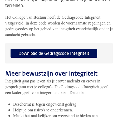
terreinen.
Het College van Bestuur heeft de Gedragscode Integriteit
vastgesteld. In deze code worden de voornaamste regelingen en
gedragscodes op het gebied van integriteit overzichtelijk onder je
aandacht gebracht.
Download de Gedragscode Integriteit
Meer bewustzijn over integriteit
Integriteit gaat pas leven als je erover nadenkt en erover in
gesprek gaat met je collega's. De Gedragscode Integriteit geeft
een kader geeft voor integer handelen. De code:
Beschermt je tegen ongewenst gedrag.
Helpt je om risico's te onderkennen.
Maakt het makkelijker om weerstand te bieden aan