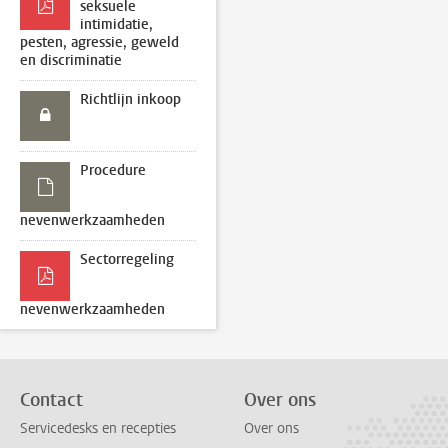
seksuele
intimidatie,
pesten, agressie, geweld
en discriminatie
Richtlijn inkoop
Procedure
nevenwerkzaamheden
Sectorregeling
nevenwerkzaamheden
Contact
Over ons
Servicedesks en recepties
Over ons