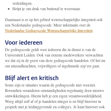
verleidingen.
Helpt je om druk van buitenaf te weerstaan.
Daarnaast is er op het gebied wetenschappelijke integriteit ook
een Nederlandse gedragscode. Meer informatie over de
Nederlandse Gedragscode Wetenschappelijke Integriteit
.
Voor iedereen
De gedragscode geldt voor iedereen die in dienst is van de
Universiteit Leiden. Ook van externe medewerkers verwachten
we dat zij in de geest van deze gedragscode handelen. Of het nu
om uitzendkrachten, vrijwilligers of ingehuurde zzp’ers gaat.
Blijf alert en kritisch
Soms zijn er situaties waarin de gedragscode niet voorziet.
Bovendien veranderen omstandigheden regelmatig door nieuwe
ontwikkelingen. Hierin heb je een eigen verantwoordelijkheid.
Weeg altijd zelf af of je handelen integer is en blijf hierover in
gesprek met je leidinggevende en collega’s. Je kunt hierover ook