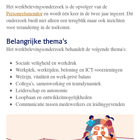
Het werkbelevingsonderzoek is de opvolger van de
Personeelsmonitor
en wordt één keer in de twee jaar ingezet. Dit
onderzoek biedt niet alleen een terugblik maar ook inzichten
voor verandering in de toekomst.
Belangrijke thema's
Het werkbelevingsonderzoek behandelt de volgende thema's:
Sociale veiligheid en werkdruk
Werkplek, werktijden, beloning en ICT-voorzieningen
Welzijn, vitaliteit en werk-privé balans
Collega’s, samenwerking en teamdynamiek
Leiderschap en autonomie
Loopbaan en ontwikkelmogelijkheden
Communicatie tussen medewerkers en leidinggevenden