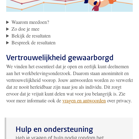
Waarom meedoen?
Zo doe je mee
Bekijk de resultaten
Bespreek de resultaten
Vertrouwelijkheid gewaarborgd
We vinden het essentieel dat je open en eerlijk kunt deelnemen
aan het werkbelevingsonderzoek. Daarom staan anonimiteit en
vertrouwelijkheid voorop. Jouw antwoorden worden zo verwerkt
dat ze nooit herleidbaar zijn naar jou als individu. Dit zorgt
ervoor dat je vrijuit kunt delen wat voor jou belangrijk is. Zie
voor meer informatie ook de
vragen en antwoorden
over privacy.
Hulp en ondersteuning
Heb je vragen of hulp nodig rondom het