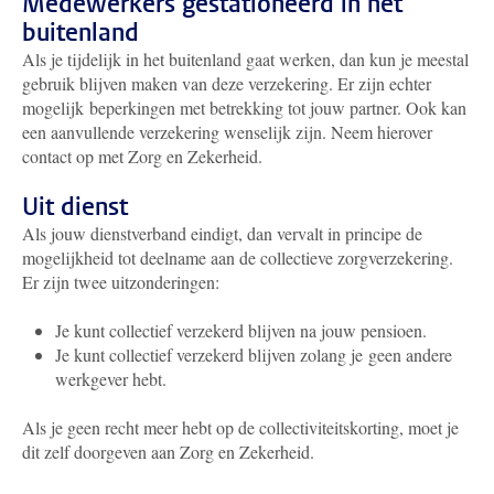
Medewerkers gestationeerd in het
buitenland
Als je tijdelijk in het buitenland gaat werken, dan kun je meestal
gebruik blijven maken van deze verzekering. Er zijn echter
mogelijk beperkingen met betrekking tot jouw partner. Ook kan
een aanvullende verzekering wenselijk zijn. Neem hierover
contact op met Zorg en Zekerheid.
Uit dienst
Als jouw dienstverband eindigt, dan vervalt in principe de
mogelijkheid tot deelname aan de collectieve zorgverzekering.
Er zijn twee uitzonderingen:
Je kunt collectief verzekerd blijven na jouw pensioen.
Je kunt collectief verzekerd blijven zolang je geen andere
werkgever hebt.
Als je geen recht meer hebt op de collectiviteitskorting, moet je
dit zelf doorgeven aan Zorg en Zekerheid.