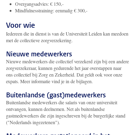
Overgangsadvies: € 150,-
Mindfulnesstraining: eenmalig € 300,-
Voor wie
Iedereen die in dienst is van de Universiteit Leiden kan meedoen
met de collectieve zorgverzekering.
Nieuwe medewerkers
Nieuwe medewerkers die collectief verzekerd zijn bij een andere
zorgverzekeraar, kunnen gedurende het jaar overstappen naar
ons collectief bij Zorg en Zekerheid. Dat geldt ook voor onze
expats. Meer informatie vind je in de bijlagen.
Buitenlandse (gast)medewerkers
Buitenlandse medewerkers die salaris van onze universiteit
ontvangen, kunnen deelnemen. Net als buitenlandse
gastmedewerkers die zijn ingeschreven bij de burgerlijke stand
("Nederlands ingezetenen").