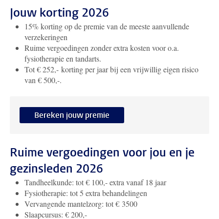
Jouw korting 2026
15% korting op de premie van de meeste aanvullende
verzekeringen
Ruime vergoedingen zonder extra kosten voor o.a.
fysiotherapie en tandarts.
Tot € 252,- korting per jaar bij een vrijwillig eigen risico
van € 500,-.
Bereken jouw premie
Ruime vergoedingen voor jou en je
gezinsleden 2026
Tandheelkunde: tot € 100,- extra vanaf 18 jaar
Fysiotherapie: tot 5 extra behandelingen
Vervangende mantelzorg: tot € 3500
Slaapcursus: € 200,-