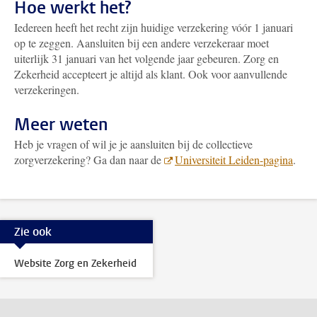
Hoe werkt het?
Iedereen heeft het recht zijn huidige verzekering vóór 1 januari
op te zeggen. Aansluiten bij een andere verzekeraar moet
uiterlijk 31 januari van het volgende jaar gebeuren. Zorg en
Zekerheid accepteert je altijd als klant. Ook voor aanvullende
verzekeringen.
Meer weten
Heb je vragen of wil je je aansluiten bij de collectieve
zorgverzekering? Ga dan naar de
Universiteit Leiden-pagina
.
Zie ook
Website Zorg en Zekerheid