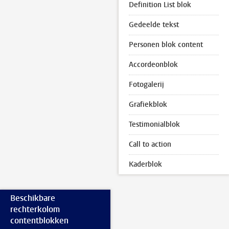
Definition List blok
Gedeelde tekst
Personen blok content
Accordeonblok
Fotogalerij
Grafiekblok
Testimonialblok
Call to action
Kaderblok
Beschikbare
rechterkolom
contentblokken