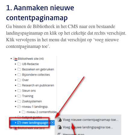
1. Aanmaken nieuwe
contentpaginamap
Ga binnen de Bibliotheek in het CMS naar een bestaande
landingspaginamap en klik op het cirkeltje dat rechts verschijnt.
Klik vervolgens in het menu dat verschijnt op ‘voeg nieuwe
contentpaginamap toe’.