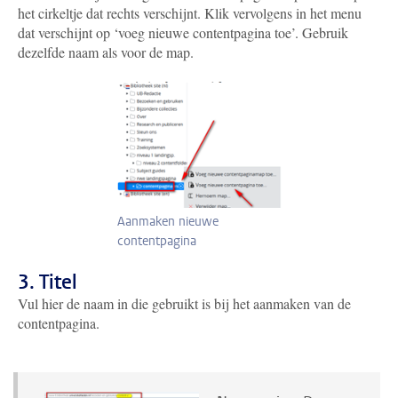
het cirkeltje dat rechts verschijnt. Klik vervolgens in het menu
dat verschijnt op ‘voeg nieuwe contentpagina toe’. Gebruik
dezelfde naam als voor de map.
Aanmaken nieuwe
contentpagina
3. Titel
Vul hier de naam in die gebruikt is bij het aanmaken van de
contentpagina.