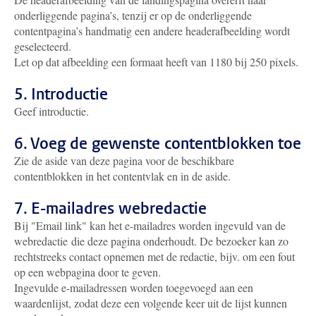
onderliggende pagina’s, tenzij er op de onderliggende
contentpagina’s handmatig een andere headerafbeelding wordt
geselecteerd.
Let op dat afbeelding een formaat heeft van 1180 bij 250 pixels.
5. Introductie
Geef introductie.
6. Voeg de gewenste contentblokken toe
Zie de aside van deze pagina voor de beschikbare
contentblokken in het contentvlak en in de aside.
7. E-mailadres webredactie
Bij "Email link" kan het e-mailadres worden ingevuld van de
webredactie die deze pagina onderhoudt. De bezoeker kan zo
rechtstreeks contact opnemen met de redactie, bijv. om een fout
op een webpagina door te geven.
Ingevulde e-mailadressen worden toegevoegd aan een
waardenlijst, zodat deze een volgende keer uit de lijst kunnen