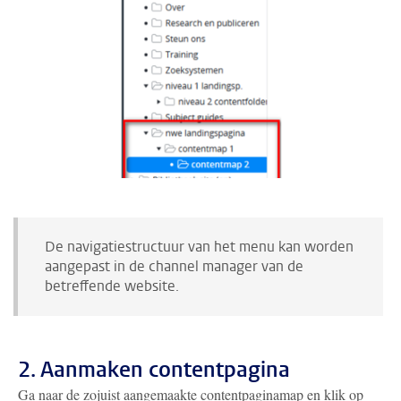
De navigatiestructuur van het menu kan worden
aangepast in de channel manager van de
betreffende website.
2. Aanmaken contentpagina
Ga naar de zojuist aangemaakte contentpaginamap en klik op