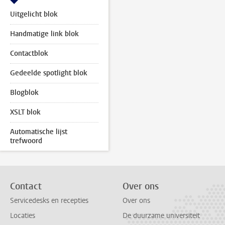
Uitgelicht blok
Handmatige link blok
Contactblok
Gedeelde spotlight blok
Blogblok
XSLT blok
Automatische lijst
trefwoord
Contact
Over ons
Servicedesks en recepties
Over ons
Locaties
De duurzame universiteit