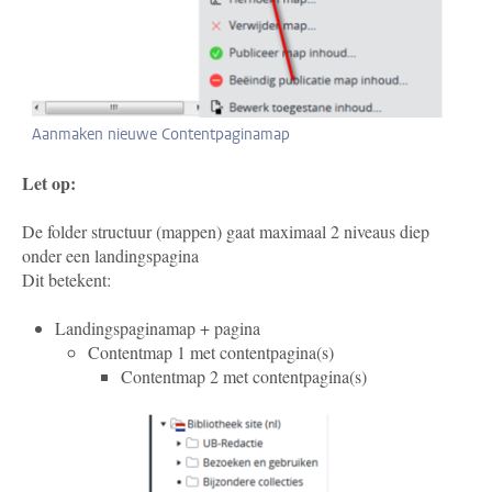
Aanmaken nieuwe Contentpaginamap
Let op:
De folder structuur (mappen) gaat maximaal 2 niveaus diep
onder een landingspagina
Dit betekent:
Landingspaginamap + pagina
Contentmap 1 met contentpagina(s)
Contentmap 2 met contentpagina(s)