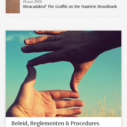
26 juni 2026
Abracadabra? The Graffiti on the Haarlem Broodbank
Beleid, Reglementen & Procedures