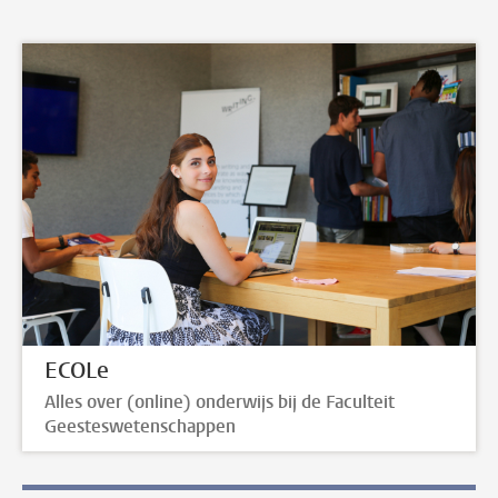
ECOLe
Alles over (online) onderwijs bij de Faculteit
Geesteswetenschappen