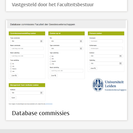
Vastgesteld door het Faculteitsbestuur
Database commissies