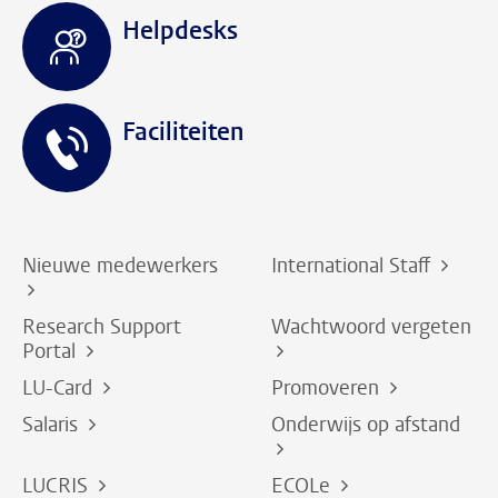
Helpdesks
Faciliteiten
Nieuwe medewerkers
International Staff
Research Support
Wachtwoord vergeten
Portal
LU-Card
Promoveren
Salaris
Onderwijs op afstand
LUCRIS
ECOLe