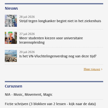
Nieuws
28 juli 2026
Strijd tegen longkanker begint niet in het ziekenhuis
27 juli 2026
Meer studenten kiezen voor universitaire
lerarenopleiding
20 juli 2026
Is het VN-Vluchtelingenverdrag nog van deze tijd?
Meer nieuws
Cursussen
NIA - Music, Movement, Magic
Fictie schrijven (3 blokken van 2 lessen - kijk naar de data)