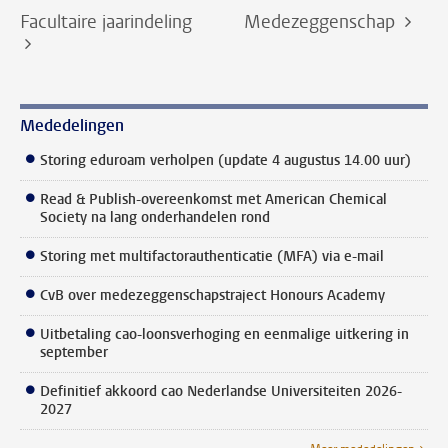
Facultaire jaarindeling
Medezeggenschap
Mededelingen
Storing eduroam verholpen (update 4 augustus 14.00 uur)
Read & Publish-overeenkomst met American Chemical
Society na lang onderhandelen rond
Storing met multifactorauthenticatie (MFA) via e-mail
CvB over medezeggenschapstraject Honours Academy
Uitbetaling cao-loonsverhoging en eenmalige uitkering in
september
Definitief akkoord cao Nederlandse Universiteiten 2026-
2027