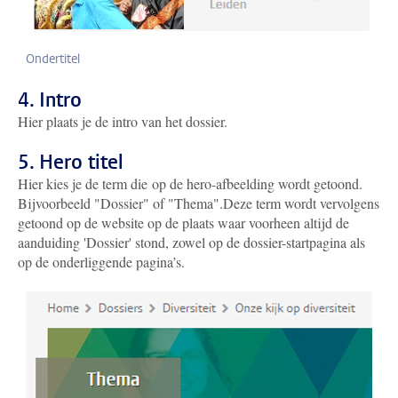
Ondertitel
4. Intro
Hier plaats je de intro van het dossier.
5. Hero titel
Hier kies je de term die
op de hero-afbeelding
wordt getoond.
Bijvoorbeeld "Dossier" of "Thema".
Deze term wordt vervolgens
getoond op de website op de plaats waar voorheen altijd de
aanduiding 'Dossier' stond, zowel op de dossier-startpagina als
op de onderliggende pagina’s.