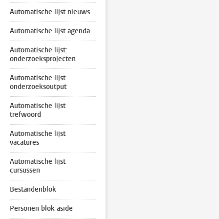
Automatische lijst nieuws
Automatische lijst agenda
Automatische lijst:
onderzoeksprojecten
Automatische lijst
onderzoeksoutput
Automatische lijst
trefwoord
Automatische lijst
vacatures
Automatische lijst
cursussen
Bestandenblok
Personen blok aside