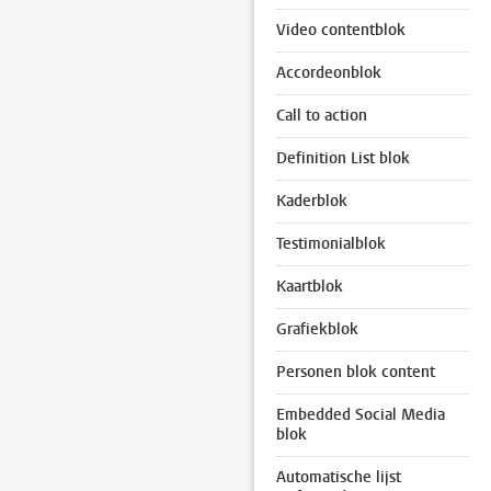
Video contentblok
Accordeonblok
Call to action
Definition List blok
Kaderblok
Testimonialblok
Kaartblok
Grafiekblok
Personen blok content
Embedded Social Media
blok
Automatische lijst