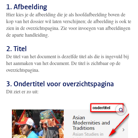
1. Afbeelding
Hier kies je de afbeelding die je als hoofdafbeelding boven de
kop van het dossier wil laten verschijnen; de afbeelding is ook te
zien in de overzichtspagina. Zie voor invoegen van afbeeldingen
de aparte handleiding.
2. Titel
De titel van het document is dezelfde titel als die is ingevuld bij
het aanmaken van het document. De titel is zichtbaar op de
overzichtspagina.
3. Ondertitel voor overzichtspagina
Dit ziet er zo uit:
vergroo