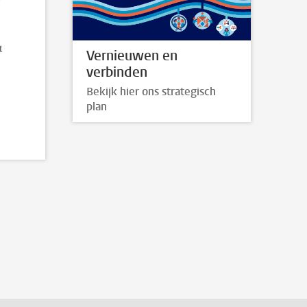
t
Vernieuwen en
verbinden
Bekijk hier ons strategisch
plan