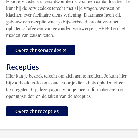
Elke servicedesk is verantwoordelijk voor een aantal locaties. Je
kunt bij de servicedeks terecht met al je vragen, wensen of
klachten over facilitaire dienstverlening. Daarnaast heeft elk
gebouw een receptie waar je bijvoorbeeld terecht voor het
ophalen of afgeven van gevonden voorwerpen, EHBO en het
melden van calamiteiten.
Overzicht servicedesks
Recepties
Hier kan je bezoek terecht om zich aan te melden. Je kunt hier
bijvoorbeeld ook een sleutel voor je dienstfiets ophalen of een
taxi regelen. Op deze pagina vind je meer informatie over de
openingstijden en de taken van de recepties.
Overzicht recepties