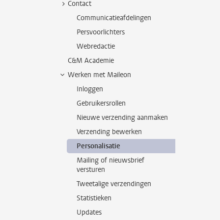
Contact
Communicatieafdelingen
Persvoorlichters
Webredactie
C&M Academie
Werken met Maileon
Inloggen
Gebruikersrollen
Nieuwe verzending aanmaken
Verzending bewerken
Personalisatie
Mailing of nieuwsbrief
versturen
Tweetalige verzendingen
Statistieken
Updates