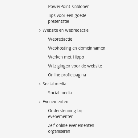
PowerPoint-sjablonen
Tips voor een goede
presentatie
Website en webredactie
Webredactie
Webhosting en domeinnamen
Werken met Hippo
Wijzigingen voor de website
Online profielpagina
Social media
Social media
Evenementen
Ondersteuning bij
evenementen
Zelf online evenementen
organiseren