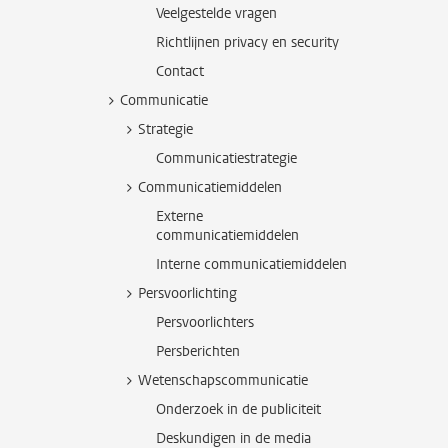
Veelgestelde vragen
Richtlijnen privacy en security
Contact
Communicatie
Strategie
Communicatiestrategie
Communicatiemiddelen
Externe
communicatiemiddelen
Interne communicatiemiddelen
Persvoorlichting
Persvoorlichters
Persberichten
Wetenschapscommunicatie
Onderzoek in de publiciteit
Deskundigen in de media